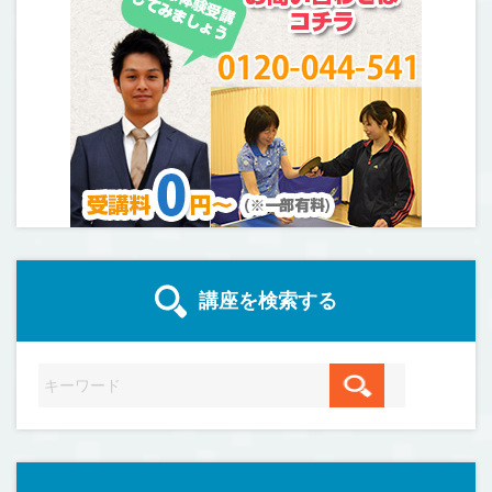
講座を検索する